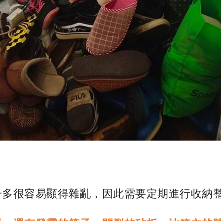
一多很容易顯得雜亂，因此需要定期進行收納