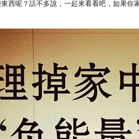
些東西呢？話不多說，一起來看看吧，如果你